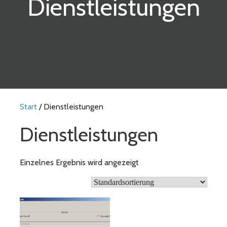
Dienstleistungen
Start
/ Dienstleistungen
Dienstleistungen
Einzelnes Ergebnis wird angezeigt